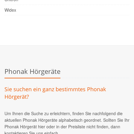
Widex
Phonak Hörgeräte
Sie suchen ein ganz bestimmtes Phonak
Hörgerät?
Um Ihnen die Suche zu erleichtern, finden Sie nachfolgend die
aktuellen Phonak Hörgeräte alphabetisch geordnet. Sollten Sie Ihr
Phonak Hörgerät hier oder in der Preisliste nicht finden, dann
kontaktieren Sie uns einfach.