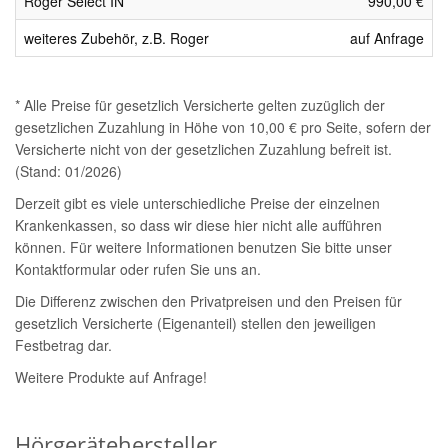
Roger Select IN
990,00 €
weiteres Zubehör, z.B. Roger
auf Anfrage
* Alle Preise für gesetzlich Versicherte gelten zuzüglich der
gesetzlichen Zuzahlung in Höhe von 10,00 € pro Seite, sofern der
Versicherte nicht von der gesetzlichen Zuzahlung befreit ist.
(Stand: 01/2026)
Derzeit gibt es viele unterschiedliche Preise der einzelnen
Krankenkassen, so dass wir diese hier nicht alle aufführen
können. Für weitere Informationen benutzen Sie bitte unser
Kontaktformular oder rufen Sie uns an.
Die Differenz zwischen den Privatpreisen und den Preisen für
gesetzlich Versicherte (Eigenanteil) stellen den jeweiligen
Festbetrag dar.
Weitere Produkte auf Anfrage!
Hörgerätehersteller