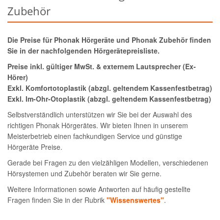
Zubehör
Die Preise für Phonak Hörgeräte und Phonak Zubehör finden
Sie in der nachfolgenden Hörgerätepreisliste.
Preise inkl. gültiger MwSt. & externem Lautsprecher (Ex-
Hörer)
Exkl. Komfortotoplastik (abzgl. geltendem Kassenfestbetrag)
Exkl. Im-Ohr-Otoplastik (abzgl. geltendem Kassenfestbetrag)
Selbstverständlich unterstützen wir Sie bei der Auswahl des
richtigen Phonak Hörgerätes. Wir bieten Ihnen in unserem
Meisterbetrieb einen fachkundigen Service und günstige
Hörgeräte Preise.
Gerade bei Fragen zu den vielzähligen Modellen, verschiedenen
Hörsystemen und Zubehör beraten wir Sie gerne.
Weitere Informationen sowie Antworten auf häufig gestellte
Fragen finden Sie in der Rubrik
"Wissenswertes"
.